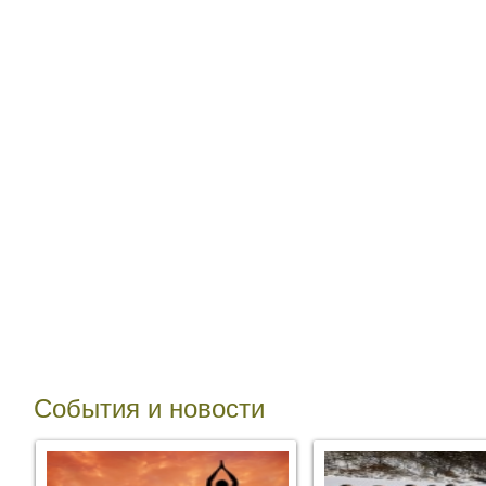
События и новости