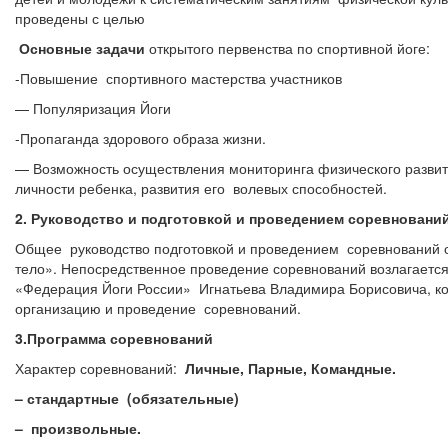
проведены с целью
Основные задачи
открытого первенства по спортивной йоге:
-Повышение спортивного мастерства участников
— Популяризация Йоги
-Пропаганда здорового образа жизни.
— Возможность осуществления мониторинга физического разви
личности ребенка, развития его волевых способностей.
2. Руководство и подготовкой и проведением соревновани
Общее руководство подготовкой и проведением соревнований 
тело». Непосредственное проведение соревнований возлагаетс
«Федерация Йоги России» Игнатьева Владимира Борисовича, кот
организацию и проведение соревнований.
3.Программа соревнований
Характер соревнований:
Личные, Парные, Командные.
– стандартные (обязательные)
– произвольные.