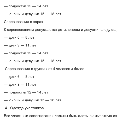
— подростки 12 — 14 лет
— юноши и девушки 15 — 18 лет
Соревнования в парах
К соревнованиям допускаются дети, юноши и девушки, следующи
— дети 6 — 8 лет
— дети 9 — 11 лет
— подростки 12 — 14 лет
— юноши и девушки 15 — 18 лет
Соревнования в группах от 4 человек и более
— дети 6 — 8 лет
— дети 9 — 11 лет
— подростки 12 — 14 лет
— юноши и девушки 15 — 18 лет
4. Одежда участников
Все участники соревнований должны быть одеты в аккуратную с