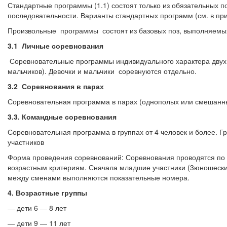
Стандартные программы (1.1) состоят только из обязательных п
последовательности. Варианты стандартных программ (см. в пр
Произвольные программы состоят из базовых поз, выполняемых
3.1 Личные соревнования
Соревновательные программы индивидуального характера двух в
мальчиков). Девочки и мальчики соревнуются отдельно.
3.2 Соревнования в парах
Соревновательная программа в парах (однополых или смешанны
3.3. Командные соревнования
Соревновательная программа в группах от 4 человек и более. Г
участников
Форма проведения соревнований: Соревнования проводятся по
возрастным критериям. Сначала младшие участники (3юношеский
между сменами выполняются показательные номера.
4. Возрастные группы
— дети 6 — 8 лет
— дети 9 — 11 лет