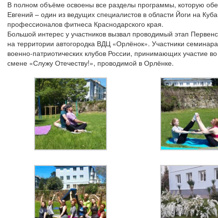
В полном объёме освоены все разделы программы, которую обе
Евгений – один из ведущих специалистов в области Йоги на Ку
профессионалов фитнеса Краснодарского края.
Большой интерес у участников вызвал проводимый этап Первен
на территории автогородка ВДЦ «Орлёнок». Участники семинара
военно-патриотических клубов России, принимающих участие во
смене «Служу Отечеству!», проводимой в Орлёнке.