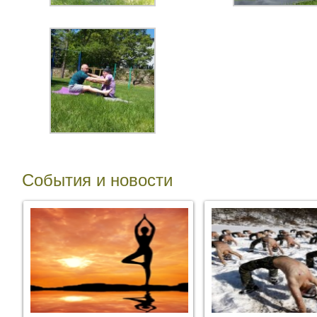
События и новости