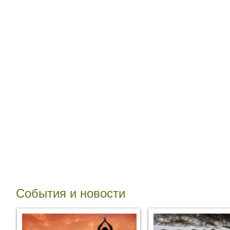
События и новости