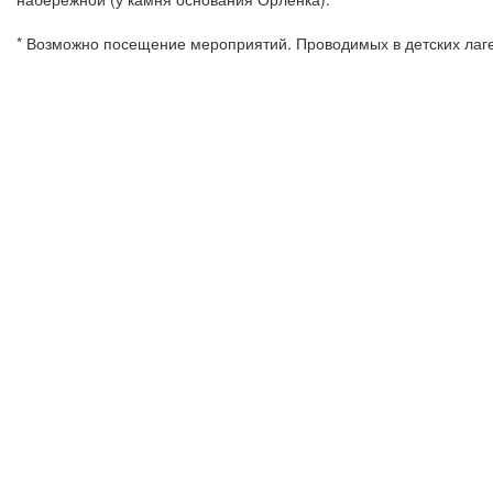
* Возможно посещение мероприятий. Проводимых в детских лаг