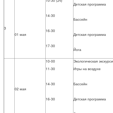
10-30 (2ч)
Детская программа
14-30
Бассейн
3
16-30
01 мая
Детская программа
17-30
Йога
10-00
Экологическая экскурс
11-30
Игры на воздухе
14-30
Бассейн
02 мая
16-30
Детская программа