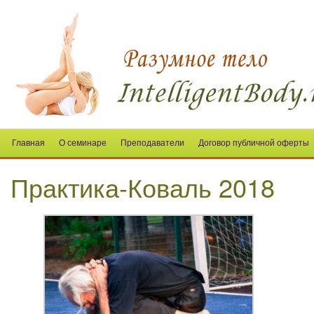
Главная
О семинаре
Преподаватели
Договор публичной оферты
Практика-Коваль 2018