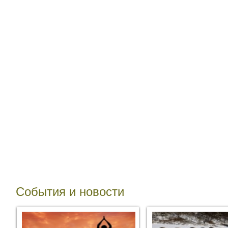
События и новости